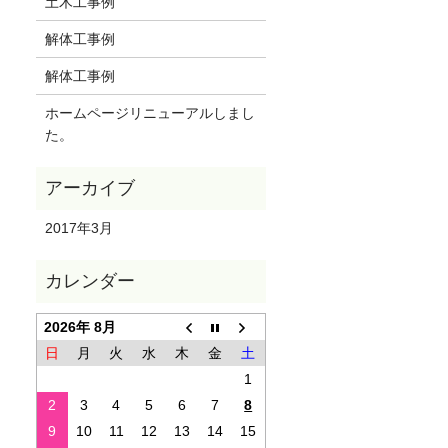
土木工事例
解体工事例
解体工事例
ホームページリニューアルしまし
た。
2017年3月
2026年 8月
日
月
火
水
木
金
土
1
2
3
4
5
6
7
8
9
10
11
12
13
14
15