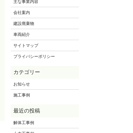
主な事業内容
会社案内
建設廃棄物
車両紹介
サイトマップ
プライバシーポリシー
お知らせ
施工事例
解体工事例