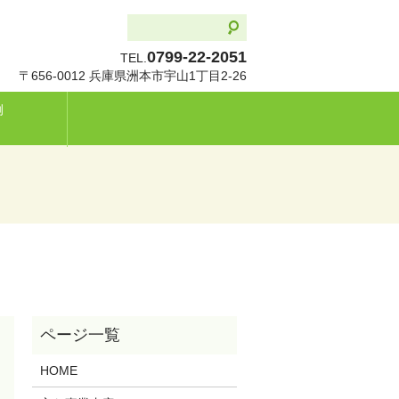
0799-22-2051
TEL.
〒656-0012 兵庫県洲本市宇山1丁目2-26
例
HOME