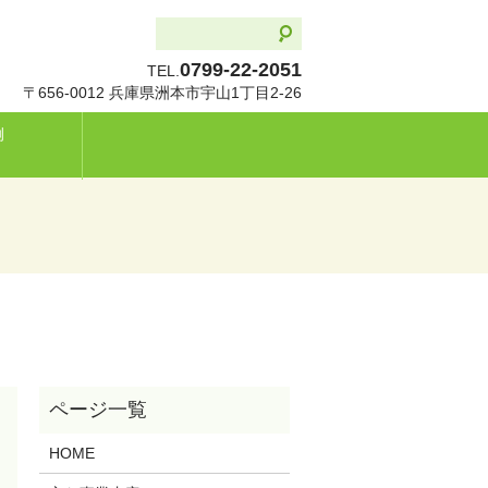
0799-22-2051
TEL.
〒656-0012 兵庫県洲本市宇山1丁目2-26
例
HOME