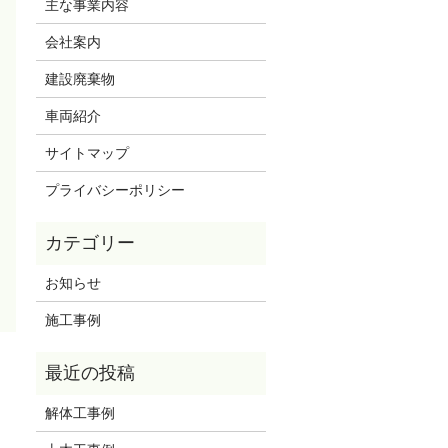
主な事業内容
会社案内
建設廃棄物
車両紹介
サイトマップ
プライバシーポリシー
お知らせ
施工事例
解体工事例