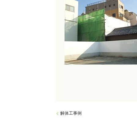
解体工事例