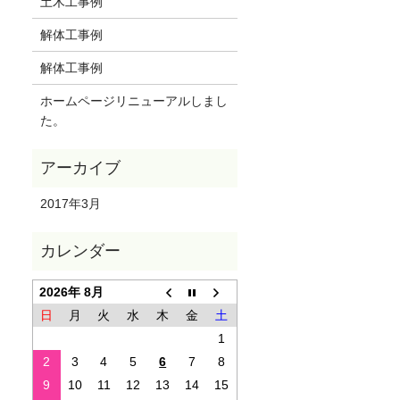
土木工事例
解体工事例
解体工事例
ホームページリニューアルしまし
た。
2017年3月
2026年 8月
日
月
火
水
木
金
土
1
2
3
4
5
6
7
8
9
10
11
12
13
14
15