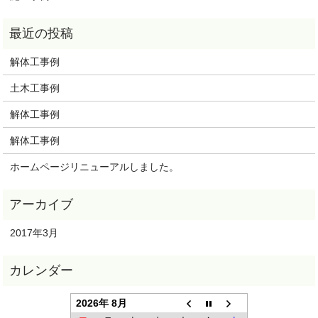
解体工事例
土木工事例
解体工事例
解体工事例
ホームページリニューアルしました。
2017年3月
2026年 8月