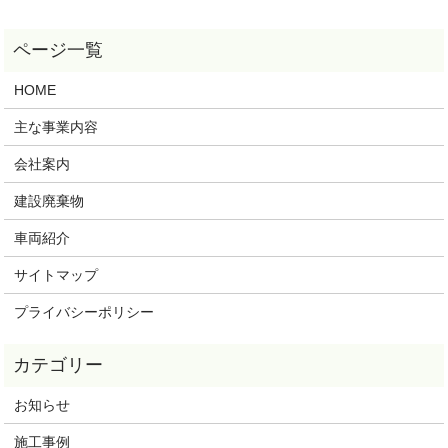
HOME
主な事業内容
会社案内
建設廃棄物
車両紹介
サイトマップ
プライバシーポリシー
お知らせ
施工事例